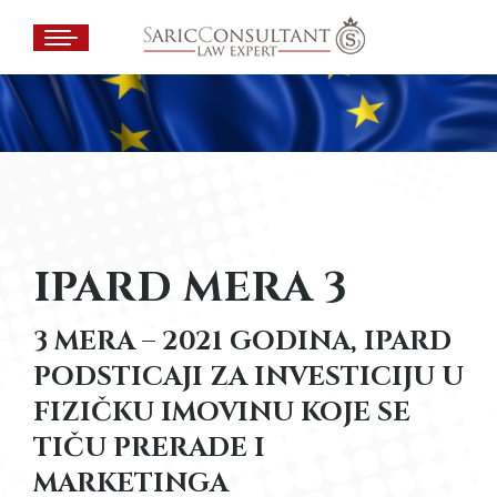
IPARD MERA 3
3 MERA – 2021 GODINA, IPARD
PODSTICAJI ZA INVESTICIJU U
FIZIČKU IMOVINU KOJE SE
TIČU PRERADE I
MARKETINGA