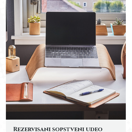
Rezervisani sopstveni udeo