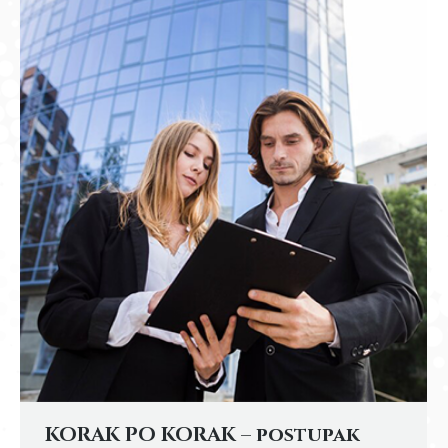
KORAK PO KORAK – postupak